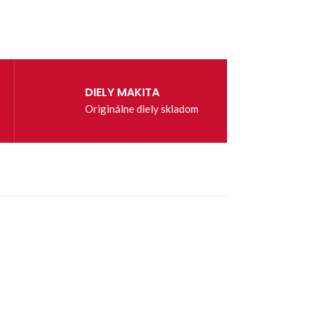
DIELY MAKITA
Originálne diely skladom