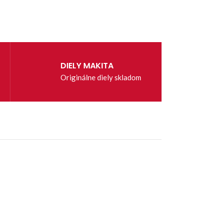
DIELY MAKITA
Originálne diely skladom