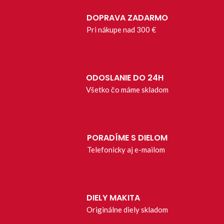
DOPRAVA ZADARMO
Pri nákupe nad 300 €
ODOSLANIE DO 24H
Všetko čo máme skladom
PORADÍME S DIELOM
Telefonicky aj e-mailom
DIELY MAKITA
Originálne diely skladom