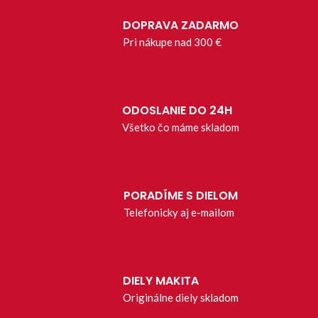
DOPRAVA ZADARMO
Pri nákupe nad 300 €
ODOSLANIE DO 24H
Všetko čo máme skladom
PORADÍME S DIELOM
Telefonicky aj e-mailom
DIELY MAKITA
Originálne diely skladom