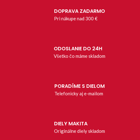
DOPRAVA ZADARMO
Pri nákupe nad 300 €
ODOSLANIE DO 24H
Všetko čo máme skladom
PORADÍME S DIELOM
Telefonicky aj e-mailom
DIELY MAKITA
Originálne diely skladom