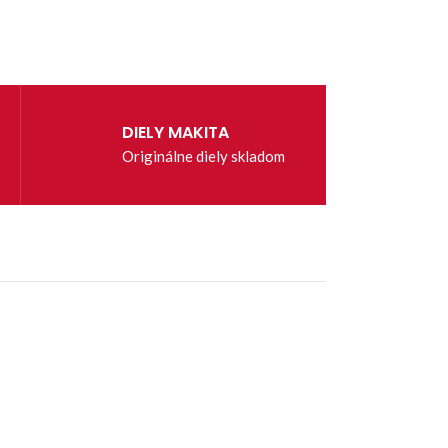
DIELY MAKITA
Originálne diely skladom