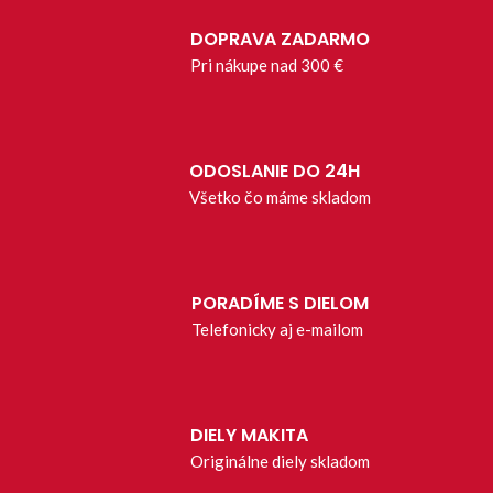
DOPRAVA ZADARMO
Pri nákupe nad 300 €
ODOSLANIE DO 24H
Všetko čo máme skladom
PORADÍME S DIELOM
Telefonicky aj e-mailom
DIELY MAKITA
Originálne diely skladom