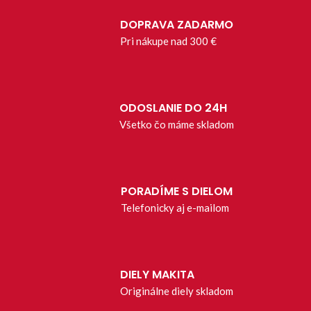
DOPRAVA ZADARMO
Pri nákupe nad 300 €
ODOSLANIE DO 24H
Všetko čo máme skladom
PORADÍME S DIELOM
Telefonicky aj e-mailom
DIELY MAKITA
Originálne diely skladom