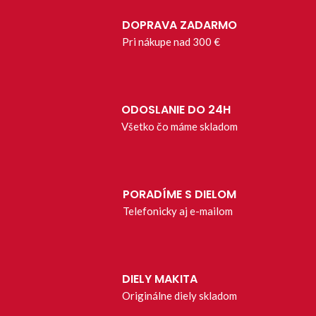
DOPRAVA ZADARMO
Pri nákupe nad 300 €
ODOSLANIE DO 24H
Všetko čo máme skladom
PORADÍME S DIELOM
Telefonicky aj e-mailom
DIELY MAKITA
Originálne diely skladom