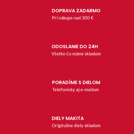
DOPRAVA ZADARMO
Pri nákupe nad 300 €
ODOSLANIE DO 24H
Všetko čo máme skladom
PORADÍME S DIELOM
Telefonicky aj e-mailom
DIELY MAKITA
Originálne diely skladom