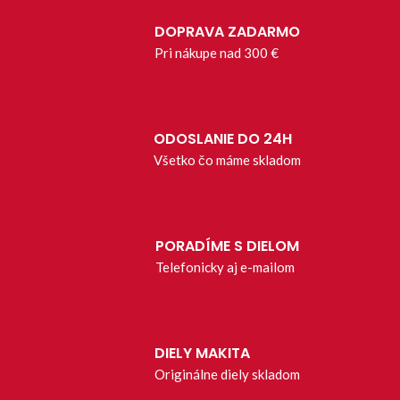
DOPRAVA ZADARMO
Pri nákupe nad 300 €
ODOSLANIE DO 24H
Všetko čo máme skladom
PORADÍME S DIELOM
Telefonicky aj e-mailom
DIELY MAKITA
Originálne diely skladom