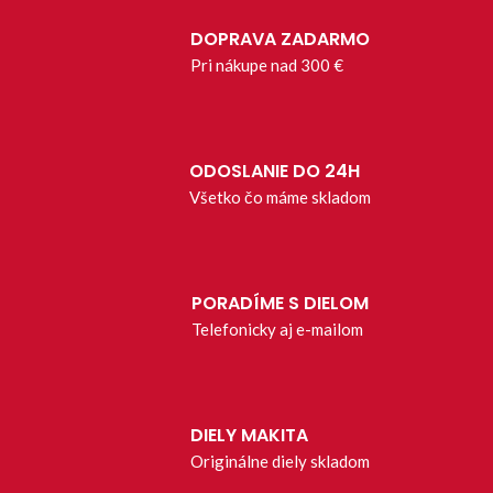
DOPRAVA ZADARMO
Pri nákupe nad 300 €
ODOSLANIE DO 24H
Všetko čo máme skladom
PORADÍME S DIELOM
Telefonicky aj e-mailom
DIELY MAKITA
Originálne diely skladom