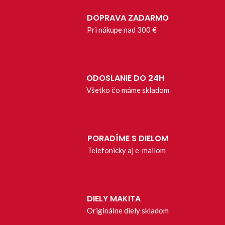
DOPRAVA ZADARMO
Pri nákupe nad 300 €
ODOSLANIE DO 24H
Všetko čo máme skladom
PORADÍME S DIELOM
Telefonicky aj e-mailom
DIELY MAKITA
Originálne diely skladom