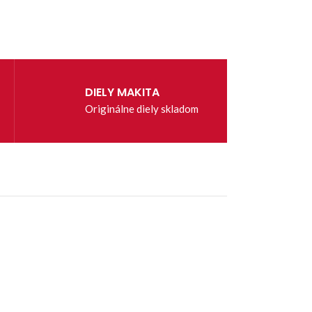
DIELY MAKITA
Originálne diely skladom