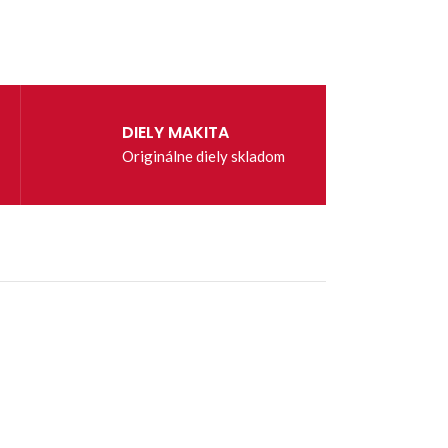
DIELY MAKITA
Originálne diely skladom