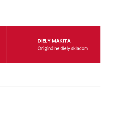
DIELY MAKITA
Originálne diely skladom