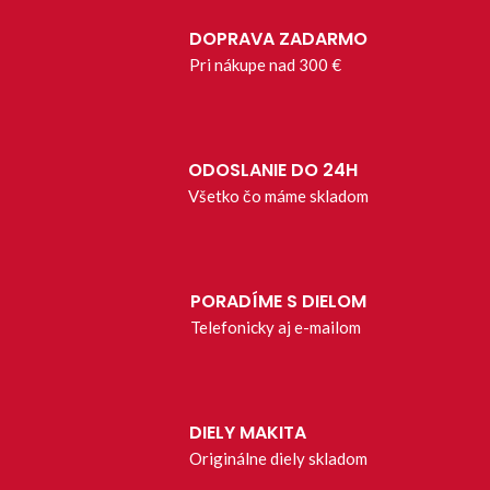
DOPRAVA ZADARMO
Pri nákupe nad 300 €
ODOSLANIE DO 24H
Všetko čo máme skladom
PORADÍME S DIELOM
Telefonicky aj e-mailom
DIELY MAKITA
Originálne diely skladom