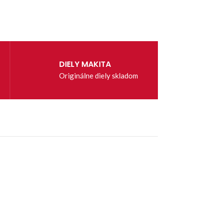
DIELY MAKITA
Originálne diely skladom