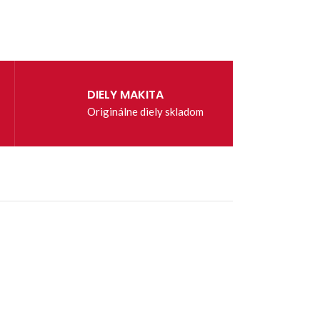
DIELY MAKITA
Originálne diely skladom