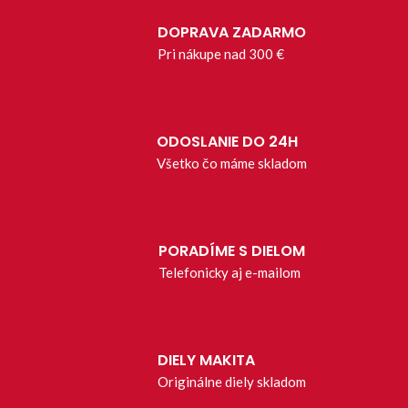
DOPRAVA ZADARMO
Pri nákupe nad 300 €
ODOSLANIE DO 24H
Všetko čo máme skladom
PORADÍME S DIELOM
Telefonicky aj e-mailom
DIELY MAKITA
Originálne diely skladom