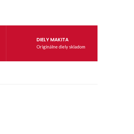
DIELY MAKITA
Originálne diely skladom