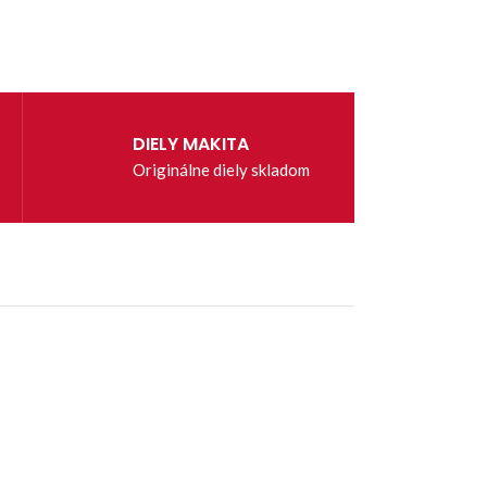
DIELY MAKITA
Originálne diely skladom