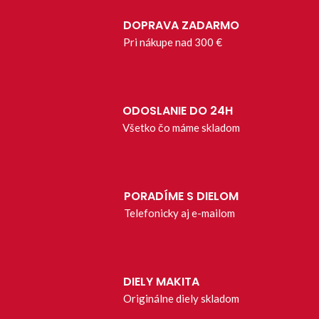
DOPRAVA ZADARMO
Pri nákupe nad 300 €
ODOSLANIE DO 24H
Všetko čo máme skladom
PORADÍME S DIELOM
Telefonicky aj e-mailom
DIELY MAKITA
Originálne diely skladom