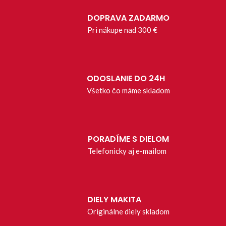
DOPRAVA ZADARMO
Pri nákupe nad 300 €
ODOSLANIE DO 24H
Všetko čo máme skladom
PORADÍME S DIELOM
Telefonicky aj e-mailom
DIELY MAKITA
Originálne diely skladom