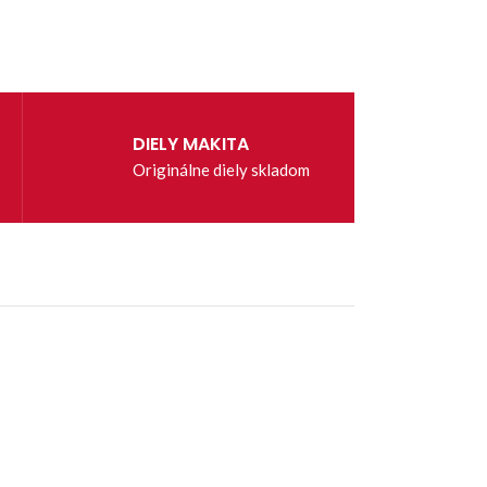
DIELY MAKITA
Originálne diely skladom