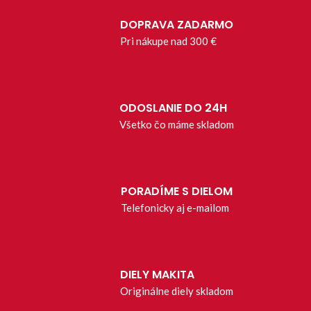
DOPRAVA ZADARMO
Pri nákupe nad 300 €
ODOSLANIE DO 24H
Všetko čo máme skladom
PORADÍME S DIELOM
Telefonicky aj e-mailom
DIELY MAKITA
Originálne diely skladom