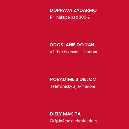
DOPRAVA ZADARMO
Pri nákupe nad 300 €
ODOSLANIE DO 24H
Všetko čo máme skladom
PORADÍME S DIELOM
Telefonicky aj e-mailom
DIELY MAKITA
Originálne diely skladom