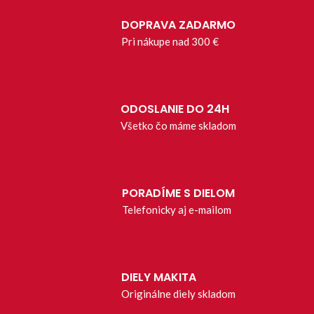
DOPRAVA ZADARMO
Pri nákupe nad 300 €
ODOSLANIE DO 24H
Všetko čo máme skladom
PORADÍME S DIELOM
Telefonicky aj e-mailom
DIELY MAKITA
Originálne diely skladom