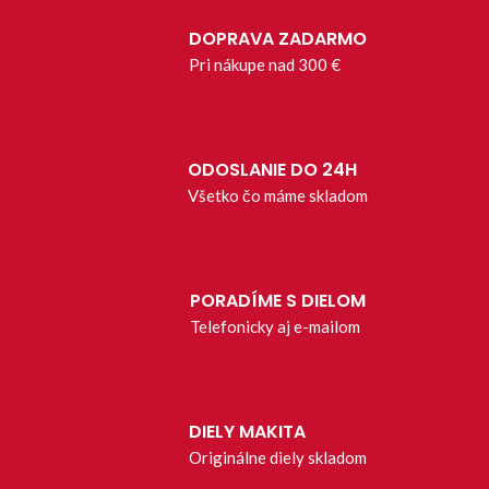
DOPRAVA ZADARMO
Pri nákupe nad 300 €
ODOSLANIE DO 24H
Všetko čo máme skladom
PORADÍME S DIELOM
Telefonicky aj e-mailom
DIELY MAKITA
Originálne diely skladom