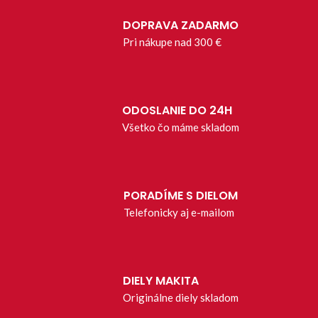
DOPRAVA ZADARMO
Pri nákupe nad 300 €
ODOSLANIE DO 24H
Všetko čo máme skladom
PORADÍME S DIELOM
Telefonicky aj e-mailom
DIELY MAKITA
Originálne diely skladom