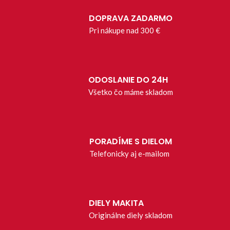
DOPRAVA ZADARMO
Pri nákupe nad 300 €
ODOSLANIE DO 24H
Všetko čo máme skladom
PORADÍME S DIELOM
Telefonicky aj e-mailom
DIELY MAKITA
Originálne diely skladom