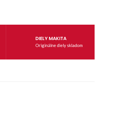
DIELY MAKITA
Originálne diely skladom