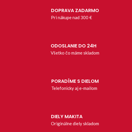
DOPRAVA ZADARMO
Pri nákupe nad 300 €
ODOSLANIE DO 24H
Všetko čo máme skladom
PORADÍME S DIELOM
Telefonicky aj e-mailom
DIELY MAKITA
Originálne diely skladom