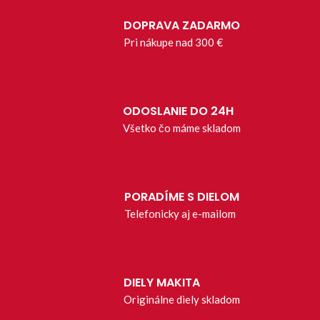
DOPRAVA ZADARMO
Pri nákupe nad 300 €
ODOSLANIE DO 24H
Všetko čo máme skladom
PORADÍME S DIELOM
Telefonicky aj e-mailom
DIELY MAKITA
Originálne diely skladom