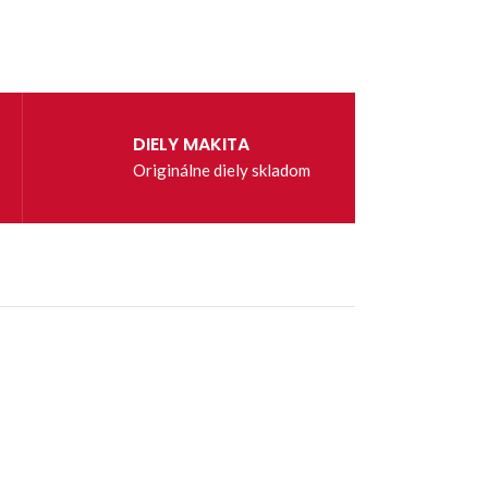
DIELY MAKITA
Originálne diely skladom