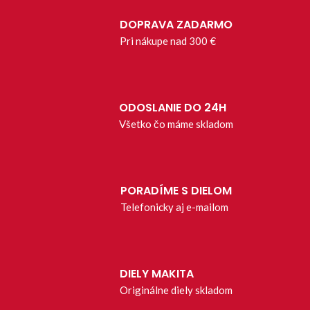
DOPRAVA ZADARMO
Pri nákupe nad 300 €
ODOSLANIE DO 24H
Všetko čo máme skladom
PORADÍME S DIELOM
Telefonicky aj e-mailom
DIELY MAKITA
Originálne diely skladom