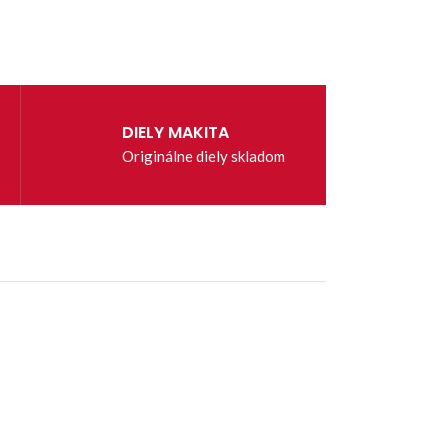
DIELY MAKITA
Originálne diely skladom