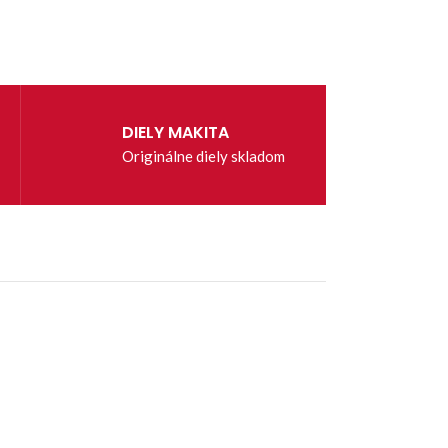
DIELY MAKITA
Originálne diely skladom