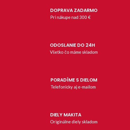
DOPRAVA ZADARMO
Pri nákupe nad 300 €
ODOSLANIE DO 24H
Všetko čo máme skladom
PORADÍME S DIELOM
Telefonicky aj e-mailom
DIELY MAKITA
Originálne diely skladom