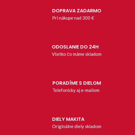
DOPRAVA ZADARMO
Pri nákupe nad 300 €
ODOSLANIE DO 24H
Všetko čo máme skladom
PORADÍME S DIELOM
Telefonicky aj e-mailom
DIELY MAKITA
Originálne diely skladom