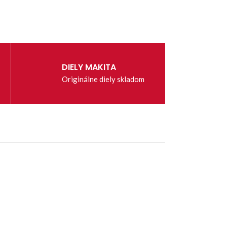
DIELY MAKITA
Originálne diely skladom