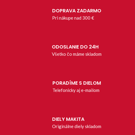
DOPRAVA ZADARMO
Pri nákupe nad 300 €
ODOSLANIE DO 24H
Všetko čo máme skladom
PORADÍME S DIELOM
Telefonicky aj e-mailom
DIELY MAKITA
Originálne diely skladom