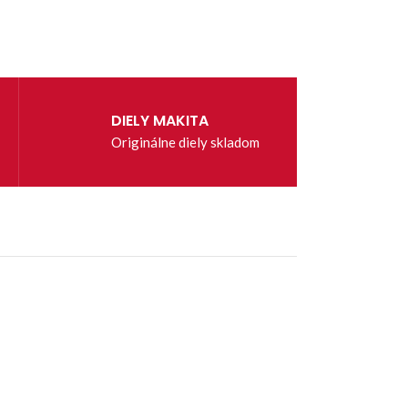
DIELY MAKITA
Originálne diely skladom