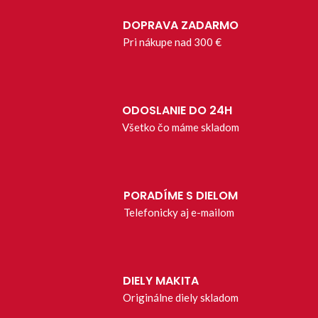
DOPRAVA ZADARMO
Pri nákupe nad 300 €
ODOSLANIE DO 24H
Všetko čo máme skladom
PORADÍME S DIELOM
Telefonicky aj e-mailom
DIELY MAKITA
Originálne diely skladom