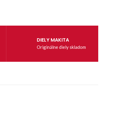
DIELY MAKITA
Originálne diely skladom