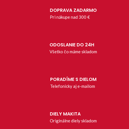
DOPRAVA ZADARMO
Pri nákupe nad 300 €
ODOSLANIE DO 24H
Všetko čo máme skladom
PORADÍME S DIELOM
Telefonicky aj e-mailom
DIELY MAKITA
Originálne diely skladom