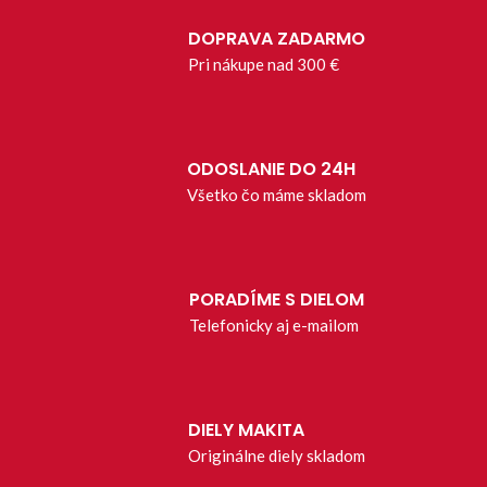
DOPRAVA ZADARMO
Pri nákupe nad 300 €
ODOSLANIE DO 24H
Všetko čo máme skladom
PORADÍME S DIELOM
Telefonicky aj e-mailom
DIELY MAKITA
Originálne diely skladom