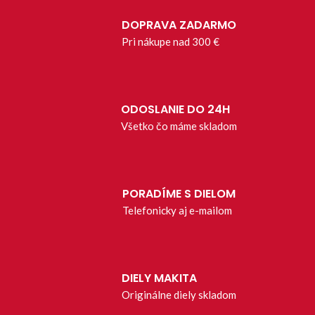
DOPRAVA ZADARMO
Pri nákupe nad 300 €
ODOSLANIE DO 24H
Všetko čo máme skladom
PORADÍME S DIELOM
Telefonicky aj e-mailom
DIELY MAKITA
Originálne diely skladom