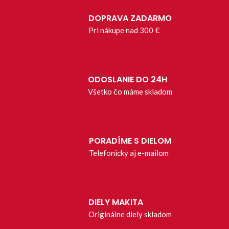
DOPRAVA ZADARMO
Pri nákupe nad 300 €
ODOSLANIE DO 24H
Všetko čo máme skladom
PORADÍME S DIELOM
Telefonicky aj e-mailom
DIELY MAKITA
Originálne diely skladom