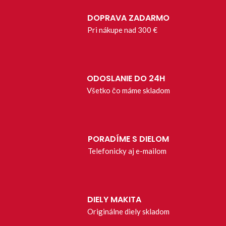
DOPRAVA ZADARMO
Pri nákupe nad 300 €
ODOSLANIE DO 24H
Všetko čo máme skladom
PORADÍME S DIELOM
Telefonicky aj e-mailom
DIELY MAKITA
Originálne diely skladom